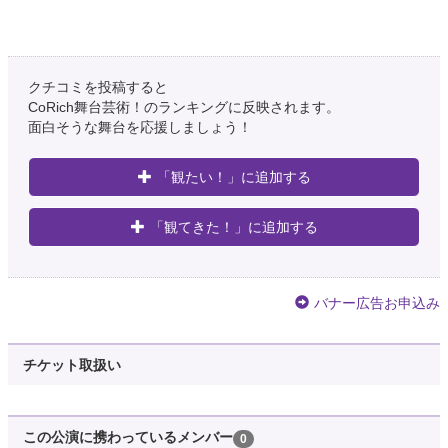
クチコミを投稿すると
CoRich舞台芸術！のランキングに反映されます。
面白そうな舞台を応援しましょう！
「観たい！」に追加する
「観てきた！」に追加する
バナー広告お申込み
チケット取扱い
この公演に携わっているメンバー
0