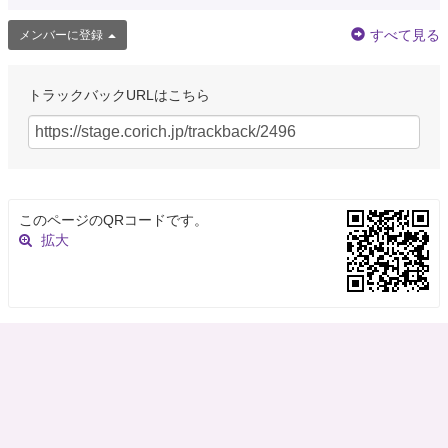
すべて見る
メンバーに登録
トラックバックURLはこちら
このページのQRコードです。
拡大