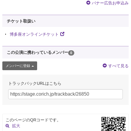
バナー広告お申込み
チケット取扱い
博多座オンラインチケット
この公演に携わっているメンバー
0
すべて見る
メンバーに登録
トラックバックURLはこちら
このページのQRコードです。
拡大