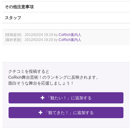
その他注意事項
スタッフ
[情報提供] 2012/02/24 19:19 by
CoRich案内人
[最終更新] 2012/02/24 19:20 by
CoRich案内人
クチコミを投稿すると
CoRich舞台芸術！のランキングに反映されます。
面白そうな舞台を応援しましょう！
「観たい！」に追加する
「観てきた！」に追加する