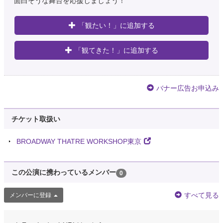
面白そうな舞台を応援しましょう！
「観たい！」に追加する
「観てきた！」に追加する
バナー広告お申込み
チケット取扱い
BROADWAY THATRE WORKSHOP東京
この公演に携わっているメンバー
0
すべて見る
メンバーに登録