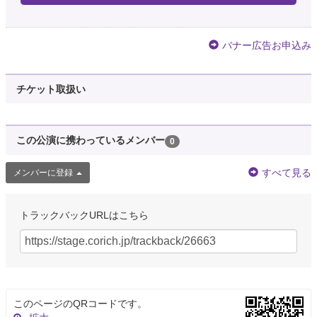
バナー広告お申込み
チケット取扱い
この公演に携わっているメンバー
0
すべて見る
メンバーに登録
トラックバックURLはこちら
このページのQRコードです。