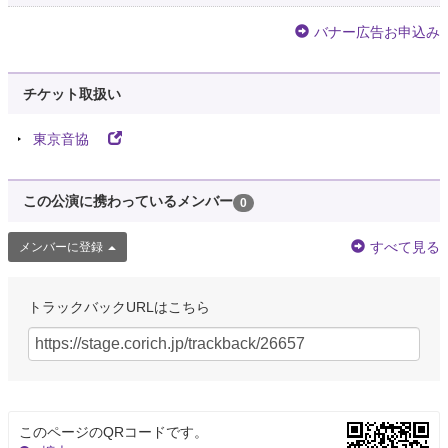
バナー広告お申込み
チケット取扱い
東京音協
この公演に携わっているメンバー
0
すべて見る
メンバーに登録
トラックバックURLはこちら
このページのQRコードです。