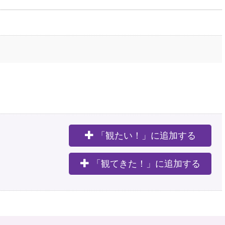
「観たい！」に追加する
。
「観てきた！」に追加する