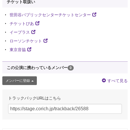
チケット取扱い
世田谷パブリックセンターチケットセンター
チケットぴあ
イープラス
ローソンチケット
東京音協
この公演に携わっているメンバー
0
すべて見る
メンバーに登録
トラックバックURLはこちら