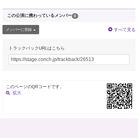
この公演に携わっているメンバー
0
すべて見る
メンバーに登録
トラックバックURLはこちら
このページのQRコードです。
拡大