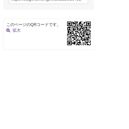
このページのQRコードです。
拡大