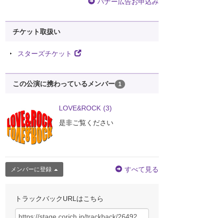
バナー広告お申込み
チケット取扱い
スターズチケット
この公演に携わっているメンバー
1
LOVE&ROCK
(3)
是非ご覧ください
すべて見る
メンバーに登録
トラックバックURLはこちら