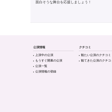
面白そうな舞台を応援しましょう！
公演情報
クチコミ
上演中の公演
観たい公演のクチコミ
もうすぐ開幕の公演
観てきた公演のクチコ
公演一覧
公演情報の登録