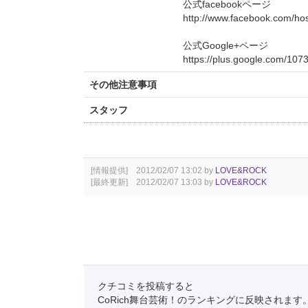
公式facebookページ
http://www.facebook.com/ho
公式Google+ページ
https://plus.google.com/1
その他注意事項
スタッフ
[情報提供] 2012/02/07 13:02 by
LOVE&ROCK
[最終更新] 2012/02/07 13:03 by
LOVE&ROCK
クチコミを投稿すると
CoRich舞台芸術！のランキングに反映されます