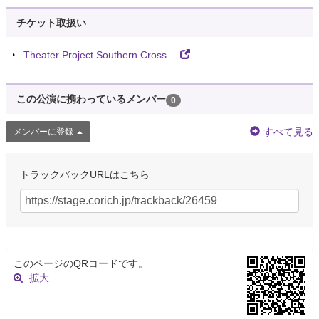
チケット取扱い
Theater Project Southern Cross
この公演に携わっているメンバー
0
すべて見る
メンバーに登録
トラックバックURLはこちら
このページのQRコードです。
拡大