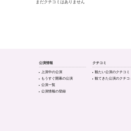
まだクチコミはありません
公演情報
クチコミ
上演中の公演
観たい公演のクチコミ
もうすぐ開幕の公演
観てきた公演のクチコ
公演一覧
公演情報の登録