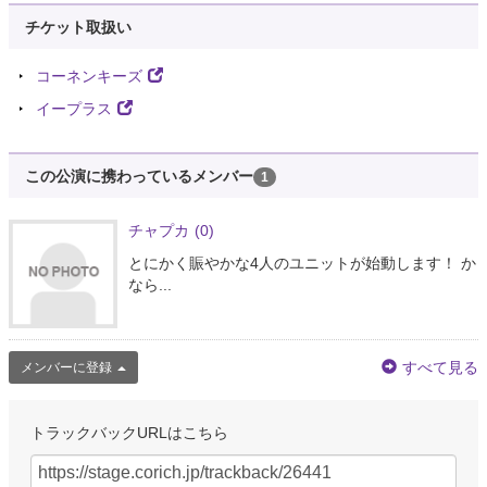
チケット取扱い
コーネンキーズ
イープラス
この公演に携わっているメンバー
1
チャプカ
(0)
とにかく賑やかな4人のユニットが始動します！ か
なら...
すべて見る
メンバーに登録
トラックバックURLはこちら