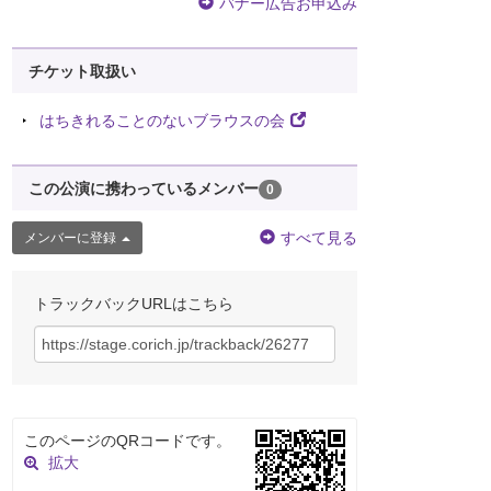
バナー広告お申込み
チケット取扱い
はちきれることのないブラウスの会
この公演に携わっているメンバー
0
すべて見る
メンバーに登録
トラックバックURLはこちら
このページのQRコードです。
拡大