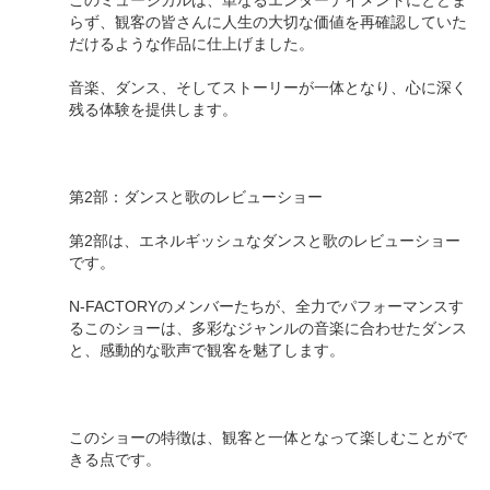
このミュージカルは、単なるエンターテイメントにとどま
らず、観客の皆さんに人生の大切な価値を再確認していた
だけるような作品に仕上げました。
音楽、ダンス、そしてストーリーが一体となり、心に深く
残る体験を提供します。
第2部：ダンスと歌のレビューショー
第2部は、エネルギッシュなダンスと歌のレビューショー
です。
N-FACTORYのメンバーたちが、全力でパフォーマンスす
るこのショーは、多彩なジャンルの音楽に合わせたダンス
と、感動的な歌声で観客を魅了します。
このショーの特徴は、観客と一体となって楽しむことがで
きる点です。