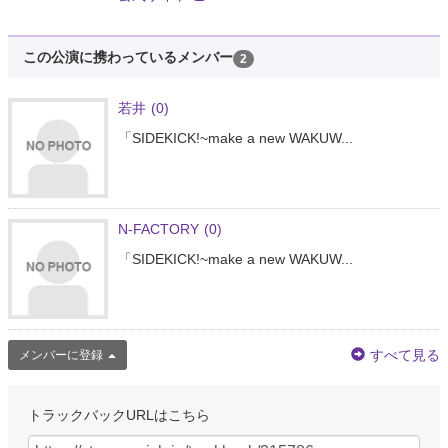
この公演に携わっているメンバー
2
若井
(0)
「SIDEKICK!~make a new WAKUW...
N-FACTORY
(0)
「SIDEKICK!~make a new WAKUW...
すべて見る
メンバーに登録
トラックバックURLはこちら