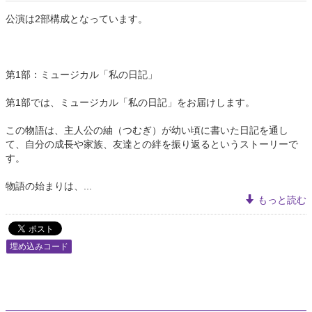
公演は2部構成となっています。
第1部：ミュージカル「私の日記」
第1部では、ミュージカル「私の日記」をお届けします。
この物語は、主人公の紬（つむぎ）が幼い頃に書いた日記を通し
て、自分の成長や家族、友達との絆を振り返るというストーリーで
す。
物語の始まりは、...
もっと読む
埋め込みコード