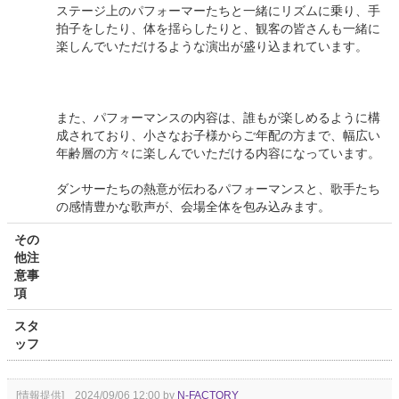
ステージ上のパフォーマーたちと一緒にリズムに乗り、手
拍子をしたり、体を揺らしたりと、観客の皆さんも一緒に
楽しんでいただけるような演出が盛り込まれています。
また、パフォーマンスの内容は、誰もが楽しめるように構
成されており、小さなお子様からご年配の方まで、幅広い
年齢層の方々に楽しんでいただける内容になっています。
ダンサーたちの熱意が伝わるパフォーマンスと、歌手たち
の感情豊かな歌声が、会場全体を包み込みます。
その
他注
意事
項
スタ
ッフ
[情報提供] 2024/09/06 12:00 by
N-FACTORY