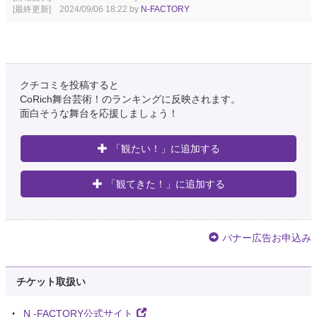
[最終更新] 2024/09/06 18:22 by
N-FACTORY
クチコミを投稿すると
CoRich舞台芸術！のランキングに反映されます。
面白そうな舞台を応援しましょう！
「観たい！」に追加する
「観てきた！」に追加する
バナー広告お申込み
チケット取扱い
N -FACTORY公式サイト