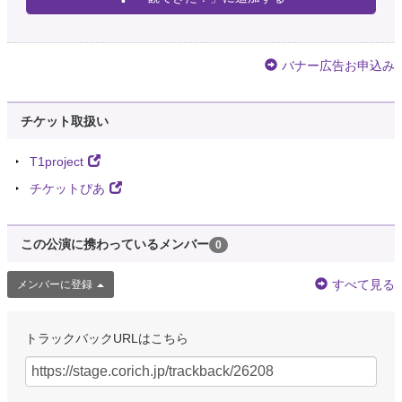
バナー広告お申込み
チケット取扱い
T1project
チケットぴあ
この公演に携わっているメンバー
0
すべて見る
メンバーに登録
トラックバックURLはこちら