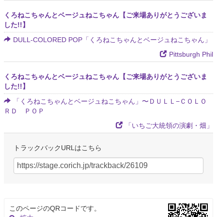
くろねこちゃんとベージュねこちゃん【ご来場ありがとうございま
した!!】
DULL-COLORED POP「くろねこちゃんとベージュねこちゃん」
Pittsburgh Phil
くろねこちゃんとベージュねこちゃん【ご来場ありがとうございま
した!!】
「くろねこちゃんとベージュねこちゃん」〜ＤＵＬＬ−ＣＯＬＯ
ＲＤ ＰＯＰ
「いちご大統領の演劇・畑」
トラックバックURLはこちら
このページのQRコードです。