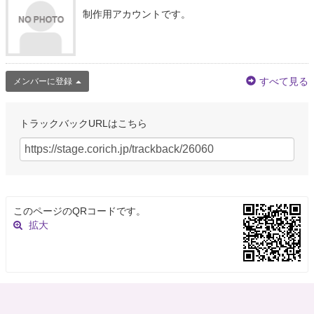
制作用アカウントです。
すべて見る
メンバーに登録
トラックバックURLはこちら
このページのQRコードです。
拡大