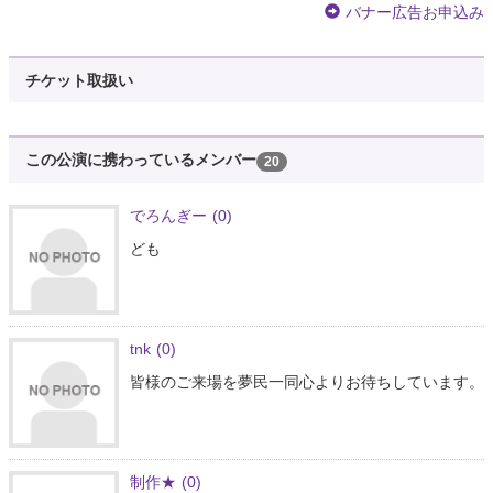
バナー広告お申込み
チケット取扱い
この公演に携わっているメンバー
20
でろんぎー
(0)
ども
tnk
(0)
皆様のご来場を夢民一同心よりお待ちしています。
制作★
(0)