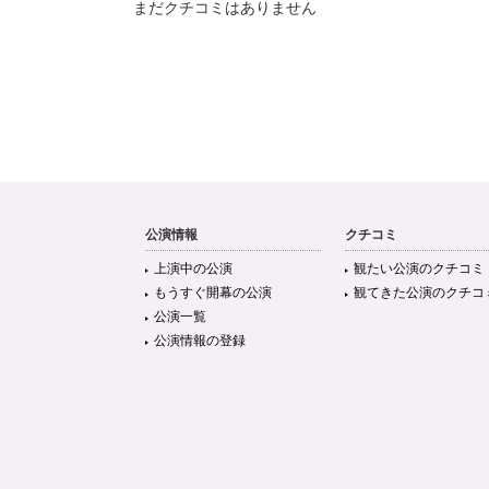
まだクチコミはありません
公演情報
クチコミ
上演中の公演
観たい公演のクチコミ
もうすぐ開幕の公演
観てきた公演のクチコ
公演一覧
公演情報の登録