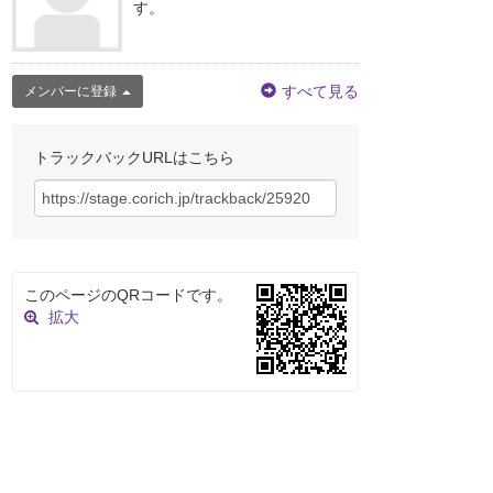
す。
すべて見る
メンバーに登録
トラックバックURLはこちら
このページのQRコードです。
拡大