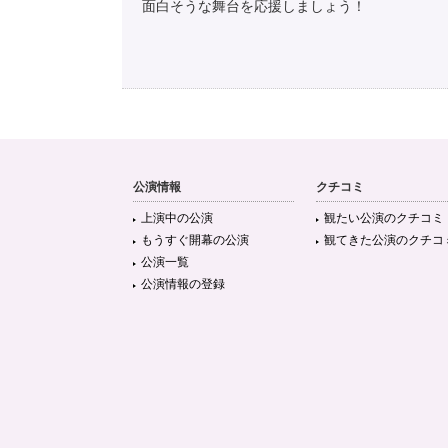
面白そうな舞台を応援しましょう！
公演情報
クチコミ
上演中の公演
観たい公演のクチコミ
もうすぐ開幕の公演
観てきた公演のクチコ
公演一覧
公演情報の登録