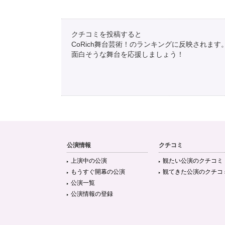
クチコミを投稿すると
CoRich舞台芸術！のランキングに反映されます
面白そうな舞台を応援しましょう！
公演情報
クチコミ
上演中の公演
観たい公演のクチコミ
もうすぐ開幕の公演
観てきた公演のクチコ
公演一覧
公演情報の登録