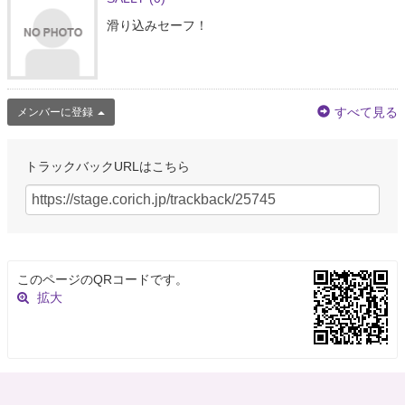
滑り込みセーフ！
すべて見る
メンバーに登録
トラックバックURLはこちら
このページのQRコードです。
拡大