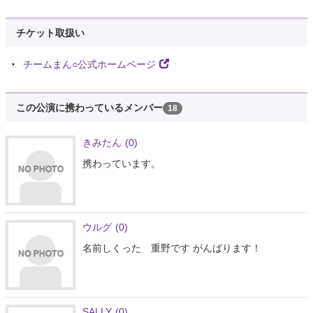
チケット取扱い
チームまん○公式ホームページ
この公演に携わっているメンバー
18
きみたん
(0)
携わっています。
ウルグ
(0)
名前しくった 重野です がんばります！
SALLY
(0)