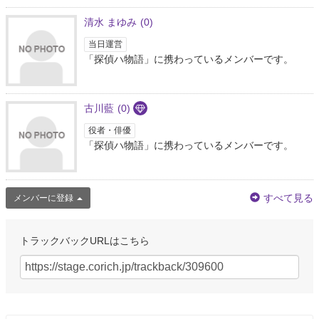
清水 まゆみ
(0)
当日運営
「探偵ハ物語」に携わっているメンバーです。
古川藍
(0)
役者・俳優
「探偵ハ物語」に携わっているメンバーです。
すべて見る
メンバーに登録
トラックバックURLはこちら