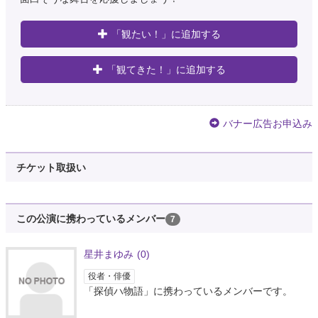
「観たい！」に追加する
「観てきた！」に追加する
バナー広告お申込み
チケット取扱い
この公演に携わっているメンバー
7
星井まゆみ
(0)
役者・俳優
「探偵ハ物語」に携わっているメンバーです。