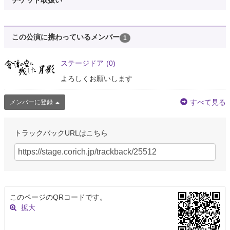
チケット取扱い
この公演に携わっているメンバー
1
ステージドア
(0)
よろしくお願いします
すべて見る
メンバーに登録
トラックバックURLはこちら
このページのQRコードです。
拡大