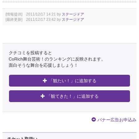
[情報提供] 2011/12/17 14:21 by
ステージドア
[最終更新] 2011/12/17 23:42 by
ステージドア
クチコミを投稿すると
CoRich舞台芸術！のランキングに反映されます。
面白そうな舞台を応援しましょう！
「観たい！」に追加する
「観てきた！」に追加する
バナー広告お申込み