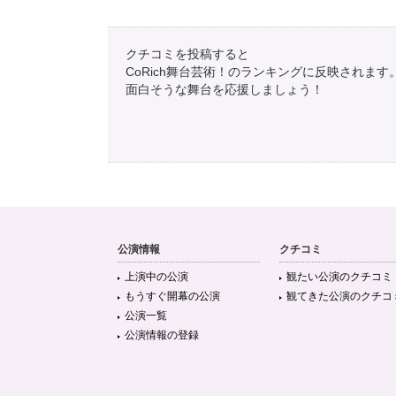
クチコミを投稿すると
CoRich舞台芸術！のランキングに反映されます
面白そうな舞台を応援しましょう！
公演情報
クチコミ
上演中の公演
観たい公演のクチコミ
もうすぐ開幕の公演
観てきた公演のクチコ
公演一覧
公演情報の登録