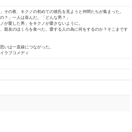
」その夜、キクノの初めての彼氏を見ようと仲間たちが集まった。
の？」一人は喜んだ。「どんな男？」
ノが愛した男」をキクノが愛さないように。
、親友のほくろを食べた。愛する人の為に何をするのか？そこまです
思いは一直線につながった。
イラブコメディ