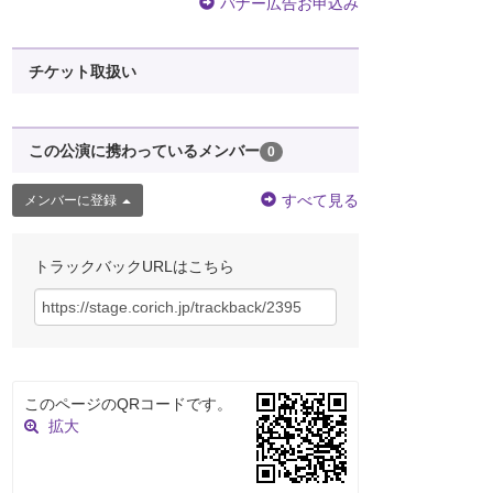
バナー広告お申込み
チケット取扱い
この公演に携わっているメンバー
0
すべて見る
メンバーに登録
トラックバックURLはこちら
このページのQRコードです。
拡大