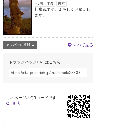
役者・俳優
脚本
初参戦です。よろしくお願いし
ます。
すべて見る
メンバーに登録
トラックバックURLはこちら
このページのQRコードです。
拡大