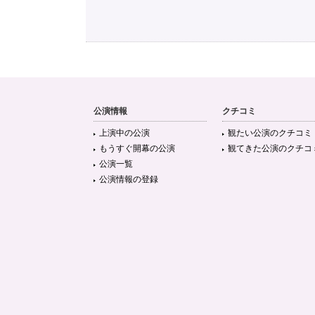
公演情報
クチコミ
上演中の公演
観たい公演のクチコミ
もうすぐ開幕の公演
観てきた公演のクチコ
公演一覧
公演情報の登録