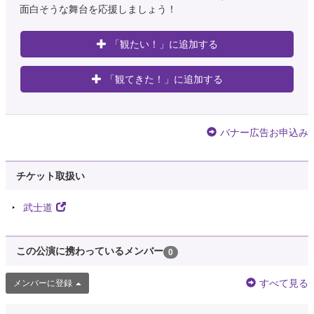
面白そうな舞台を応援しましょう！
「観たい！」に追加する
「観てきた！」に追加する
バナー広告お申込み
チケット取扱い
武士道
この公演に携わっているメンバー
0
すべて見る
メンバーに登録