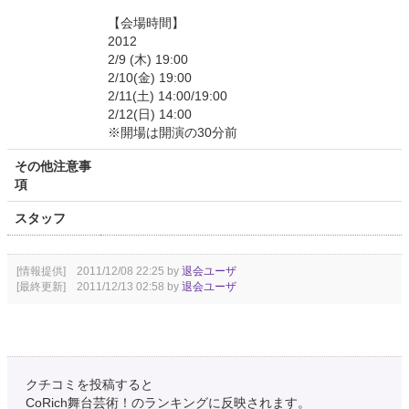
【会場時間】
2012
2/9 (木) 19:00
2/10(金) 19:00
2/11(土) 14:00/19:00
2/12(日) 14:00
※開場は開演の30分前
その他注意事
項
スタッフ
[情報提供] 2011/12/08 22:25 by
退会ユーザ
[最終更新] 2011/12/13 02:58 by
退会ユーザ
クチコミを投稿すると
CoRich舞台芸術！のランキングに反映されます。