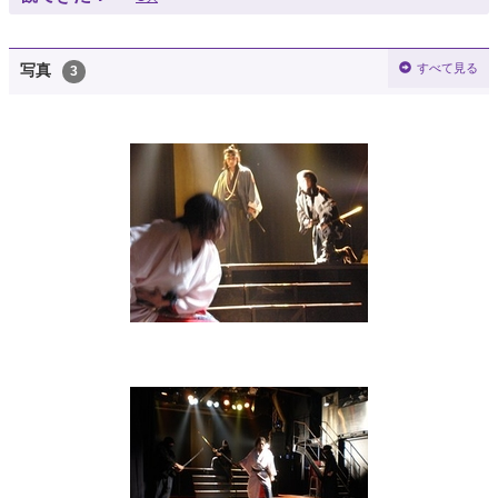
すべて見る
写真
3