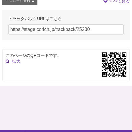
すべて見る
メンバーに登録
トラックバックURLはこちら
このページのQRコードです。
拡大