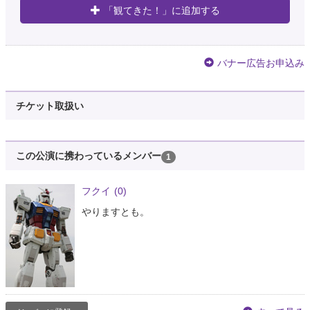
「観てきた！」に追加する
バナー広告お申込み
チケット取扱い
この公演に携わっているメンバー
1
フクイ
(0)
やりますとも。