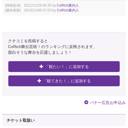
[情報提供] 2011/11/29 06:35 by
CoRich案内人
[最終更新] 2013/11/06 07:03 by
CoRich案内人
クチコミを投稿すると
CoRich舞台芸術！のランキングに反映されます。
面白そうな舞台を応援しましょう！
「観たい！」に追加する
「観てきた！」に追加する
バナー広告お申込み
チケット取扱い