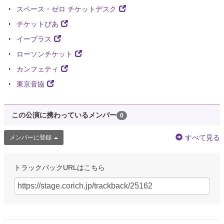
スペース・ゼロ チケットデスク
チケットぴあ
イープラス
ローソンチケット
カンフェティ
東京音協
この公演に携わっているメンバー
0
すべて見る
メンバーに登録
トラックバックURLはこちら