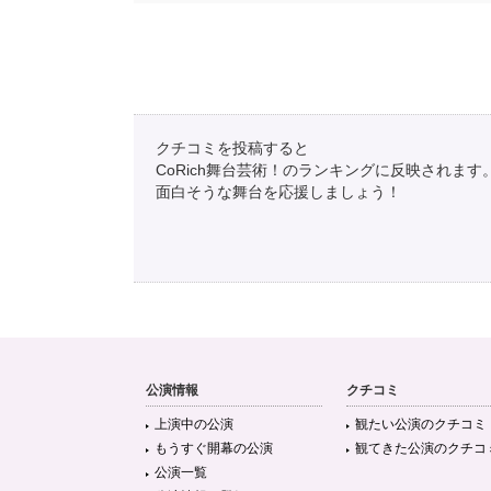
クチコミを投稿すると
CoRich舞台芸術！のランキングに反映されます
面白そうな舞台を応援しましょう！
公演情報
クチコミ
上演中の公演
観たい公演のクチコミ
もうすぐ開幕の公演
観てきた公演のクチコ
公演一覧