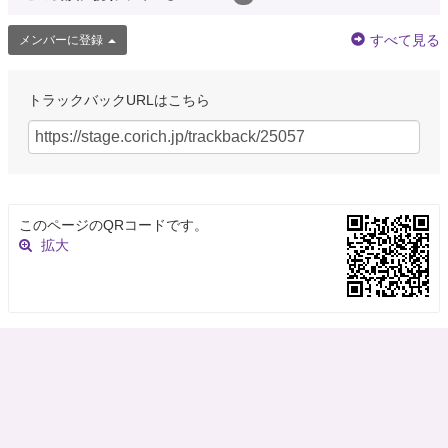
すべて見る
メンバーに登録
トラックバックURLはこちら
このページのQRコードです。
拡大