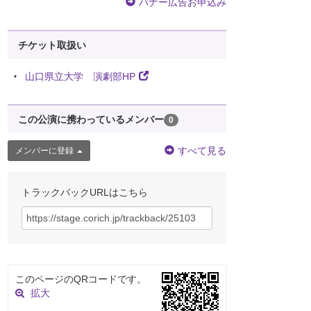
バナー広告お申込み
チケット取扱い
山口県立大学 演劇部HP
この公演に携わっているメンバー
0
すべて見る
メンバーに登録
トラックバックURLはこちら
このページのQRコードです。
拡大