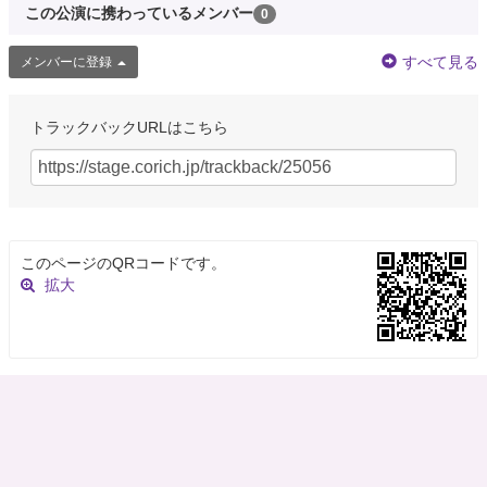
この公演に携わっているメンバー
0
すべて見る
メンバーに登録
トラックバックURLはこちら
このページのQRコードです。
拡大