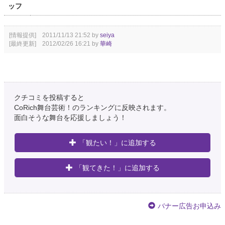
ッフ
[情報提供] 2011/11/13 21:52 by
seiya
[最終更新] 2012/02/26 16:21 by
華崎
クチコミを投稿すると
CoRich舞台芸術！のランキングに反映されます。
面白そうな舞台を応援しましょう！
「観たい！」に追加する
「観てきた！」に追加する
バナー広告お申込み