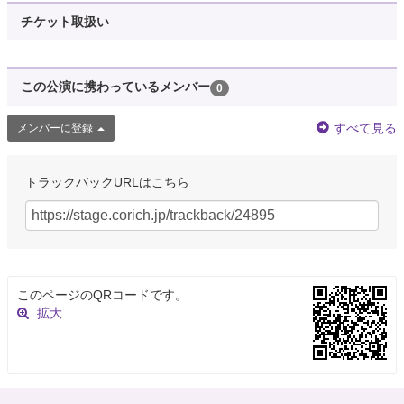
チケット取扱い
この公演に携わっているメンバー
0
すべて見る
メンバーに登録
トラックバックURLはこちら
このページのQRコードです。
拡大