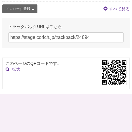
すべて見る
メンバーに登録
トラックバックURLはこちら
このページのQRコードです。
拡大