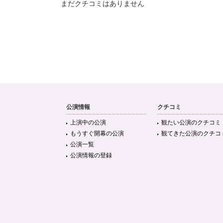
まだクチコミはありません
公演情報
クチコミ
上演中の公演
観たい公演のクチコミ
もうすぐ開幕の公演
観てきた公演のクチコ
公演一覧
公演情報の登録