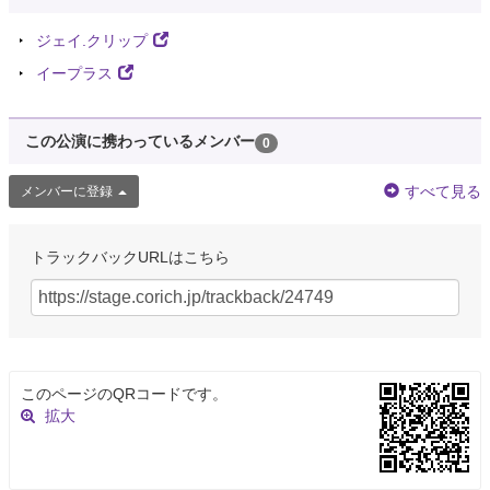
ジェイ.クリップ
イープラス
この公演に携わっているメンバー
0
すべて見る
メンバーに登録
トラックバックURLはこちら
このページのQRコードです。
拡大