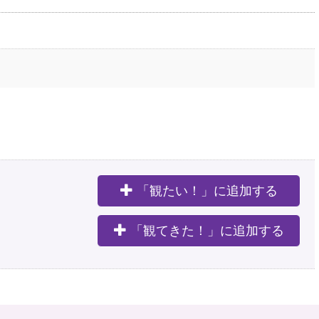
「観たい！」に追加する
。
「観てきた！」に追加する