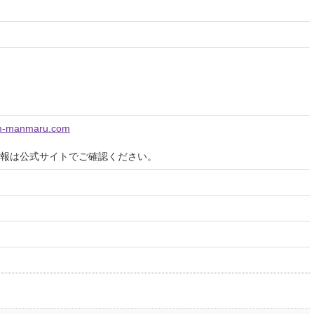
am-manmaru.com
報は公式サイトでご確認ください。