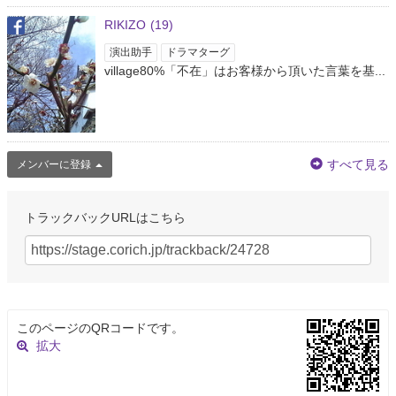
RIKIZO
(19)
演出助手
ドラマターグ
village80%「不在」はお客様から頂いた言葉を基...
すべて見る
メンバーに登録
トラックバックURLはこちら
このページのQRコードです。
拡大