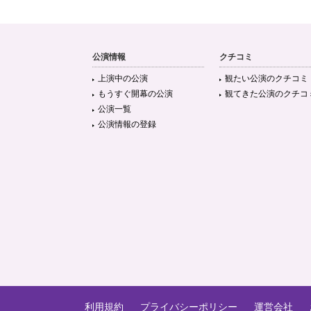
公演情報
クチコミ
上演中の公演
観たい公演のクチコミ
もうすぐ開幕の公演
観てきた公演のクチコ
公演一覧
公演情報の登録
利用規約
プライバシーポリシー
運営会社