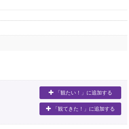
「観たい！」に追加する
。
「観てきた！」に追加する