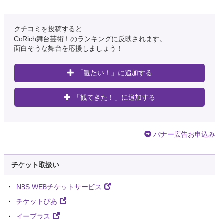
クチコミを投稿すると
CoRich舞台芸術！のランキングに反映されます。
面白そうな舞台を応援しましょう！
「観たい！」に追加する
「観てきた！」に追加する
バナー広告お申込み
チケット取扱い
NBS WEBチケットサービス
チケットぴあ
イープラス