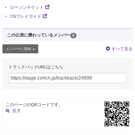
ローソンチケット
CNプレイガイド
この公演に携わっているメンバー
0
すべて見る
メンバーに登録
トラックバックURLはこちら
このページのQRコードです。
拡大