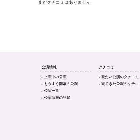
まだクチコミはありません
公演情報
クチコミ
上演中の公演
観たい公演のクチコミ
もうすぐ開幕の公演
観てきた公演のクチコ
公演一覧
公演情報の登録