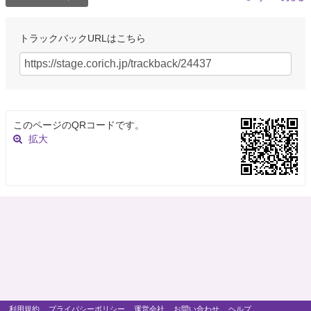
トラックバックURLはこちら
このページのQRコードです。
拡大
利用規約
プライバシーポリシー
運営会社
お問い合わせ
ヘルプ