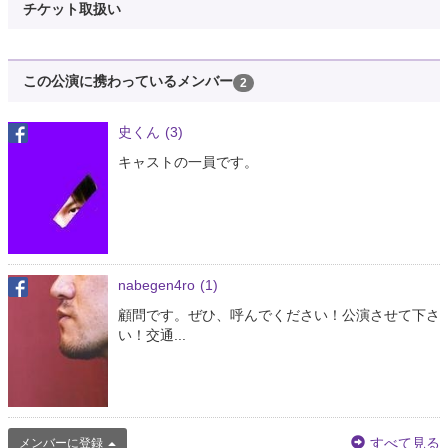
チケット取扱い
この公演に携わっているメンバー
2
史くん
(3)
キャストの一員です。
nabegen4ro
(1)
顧問です。ぜひ、呼んでください！公演させて下さ
い！交通...
すべて見る
メンバーに登録