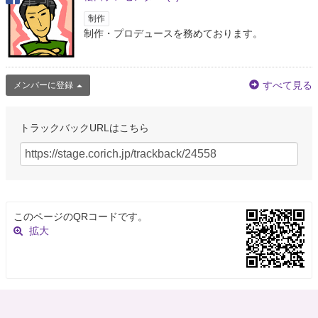
制作
制作・プロデュースを務めております。
すべて見る
メンバーに登録
トラックバックURLはこちら
このページのQRコードです。
拡大