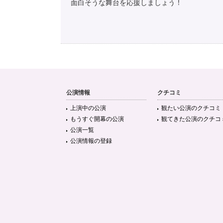
面白そうな舞台を応援しましょう！
公演情報
クチコミ
上演中の公演
観たい公演のクチコミ
もうすぐ開幕の公演
観てきた公演のクチコ
公演一覧
公演情報の登録