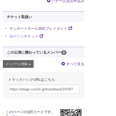
バナー広告お申込み
チケット取扱い
サンポートホール高松プレイガイド
ローソンチケット
この公演に携わっているメンバー
0
すべて見る
メンバーに登録
トラックバックURLはこちら
このページのQRコードです。