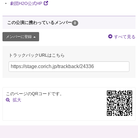
劇団H2O公式HP
この公演に携わっているメンバー
0
すべて見る
メンバーに登録
トラックバックURLはこちら
このページのQRコードです。
拡大