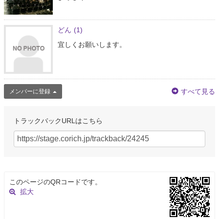
どん
(1)
宜しくお願いします。
すべて見る
メンバーに登録
トラックバックURLはこちら
このページのQRコードです。
拡大