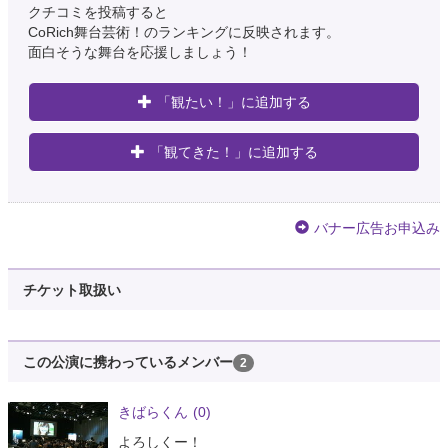
クチコミを投稿すると
CoRich舞台芸術！のランキングに反映されます。
面白そうな舞台を応援しましょう！
「観たい！」に追加する
「観てきた！」に追加する
バナー広告お申込み
チケット取扱い
この公演に携わっているメンバー
2
きばらくん
(0)
よろしくー！