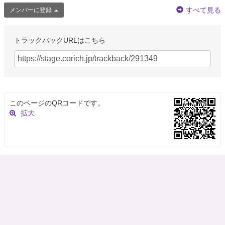
すべて見る
メンバーに登録
トラックバックURLはこちら
このページのQRコードです。
拡大