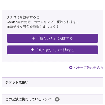
クチコミを投稿すると
CoRich舞台芸術！のランキングに反映されます。
面白そうな舞台を応援しましょう！
「観たい！」に追加する
「観てきた！」に追加する
バナー広告お申込み
チケット取扱い
この公演に携わっているメンバー
0