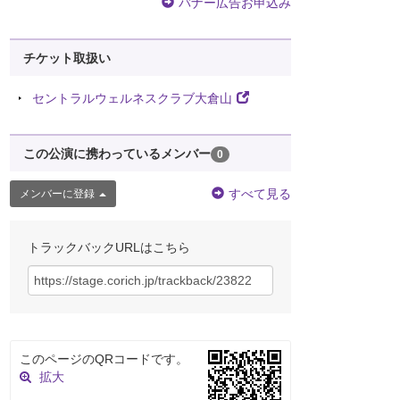
バナー広告お申込み
チケット取扱い
セントラルウェルネスクラブ大倉山
この公演に携わっているメンバー
0
すべて見る
メンバーに登録
トラックバックURLはこちら
このページのQRコードです。
拡大