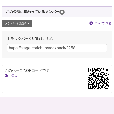
この公演に携わっているメンバー
0
すべて見る
メンバーに登録
トラックバックURLはこちら
このページのQRコードです。
拡大