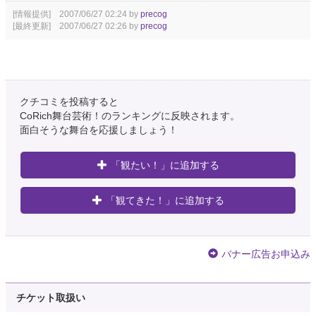
[情報提供] 2007/06/27 02:24 by
precog
[最終更新] 2007/06/27 02:26 by
precog
クチコミを投稿すると
CoRich舞台芸術！のランキングに反映されます。
面白そうな舞台を応援しましょう！
「観たい！」に追加する
「観てきた！」に追加する
バナー広告お申込み
チケット取扱い